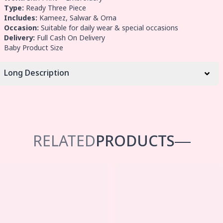
Type:
Ready Three Piece
Includes:
Kameez, Salwar & Orna
Occasion:
Suitable for daily wear & special occasions
Delivery:
Full Cash On Delivery
Baby Product Size
Long Description
RELATED
PRODUCTS