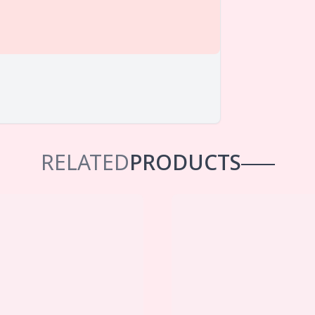
RELATED
PRODUCTS