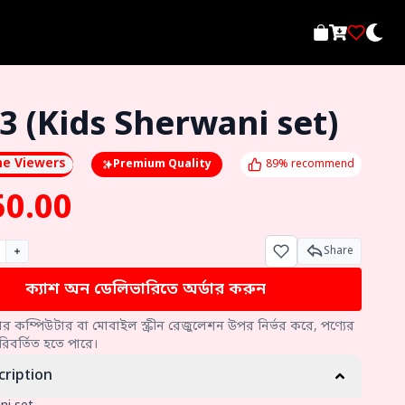
3 (Kids Sherwani set)
ne Viewers
Premium Quality
89% recommend
50.00
Share
ক্যাশ অন ডেলিভারিতে অর্ডার করুন
ার কম্পিউটার বা মোবাইল স্ক্রীন রেজুলেশন উপর নির্ভর করে, পণ্যের
রিবর্তিত হতে পারে।
cription