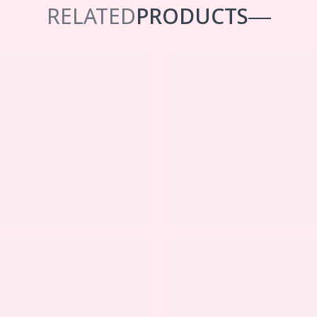
RELATED
PRODUCTS