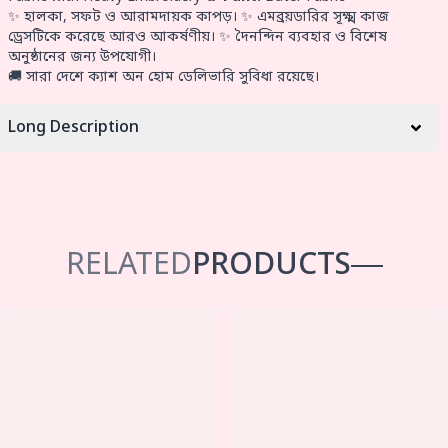
✨ হালকা, সফট ও আরামদায়ক কাপড়। ✨ এমব্রয়ডারির সূক্ষ্ম কাজ
ড্রেসটিকে করেছে আরও আকর্ষণীয়। ✨ দৈনন্দিন ব্যবহার ও বিশেষ
অনুষ্ঠানের জন্য উপযোগী।
🚚 সারা দেশে ক্যাশ অন হোম ডেলিভারি সুবিধা রয়েছে।
Long Description
RELATED
PRODUCTS